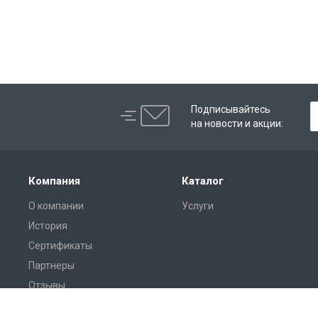
Подписывайтесь
на новости и акции:
Компания
Каталог
О компании
Услуги
История
Сертификаты
Партнеры
Отзывы
Реквизиты