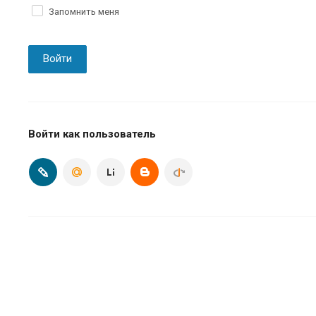
Запомнить меня
Войти
Войти как пользователь