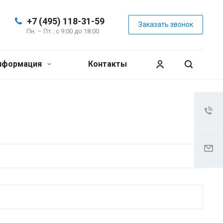
+7 (495) 118-31-59
Заказать звонок
Пн. – Пт.: с 9:00 до 18:00
нформация
Контакты