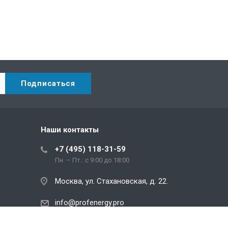
Наши контакты
+7 (495) 118-31-59
Пн. – Пт.: с 9:00 до 18:00
Москва, ул. Стахановская, д. 22.
info@profenergy.pro