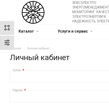
ЗЕВСЭЛЕКТРО:
ЭНЕРГОМЕНЕДЖМЕНТ
МОНИТОРИНГ. КАЧЕС
ЭЛЕКТРОЭНЕРГИИ И
НАДЕЖНОСТЬ ЭЛЕКТ
Каталог
Услуги и сервис
Главная
Личный кабинет
Личный кабинет
*
Логин
*
Пароль