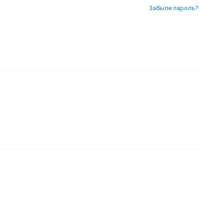
Забыли пароль?