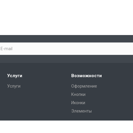
Услуги
Возможности
Услуги
Оформление
Кнопки
Иконки
Элементы